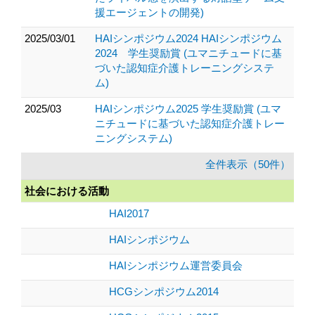
援エージェントの開発)
2025/03/01
HAIシンポジウム2024 HAIシンポジウム
2024 学生奨励賞 (ユマニチュードに基
づいた認知症介護トレーニングシステ
ム)
2025/03
HAIシンポジウム2025 学生奨励賞 (ユマ
ニチュードに基づいた認知症介護トレー
ニングシステム)
全件表示（50件）
社会における活動
HAI2017
HAIシンポジウム
HAIシンポジウム運営委員会
HCGシンポジウム2014