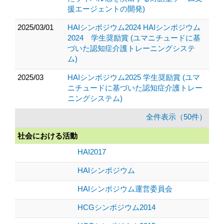
援エージェントの開発)
2025/03/01
HAIシンポジウム2024 HAIシンポジウム
2024 学生奨励賞 (ユマニチュードに基
づいた認知症介護トレーニングシステ
ム)
2025/03
HAIシンポジウム2025 学生奨励賞 (ユマ
ニチュードに基づいた認知症介護トレー
ニングシステム)
全件表示（50件）
社会における活動
HAI2017
HAIシンポジウム
HAIシンポジウム運営委員会
HCGシンポジウム2014