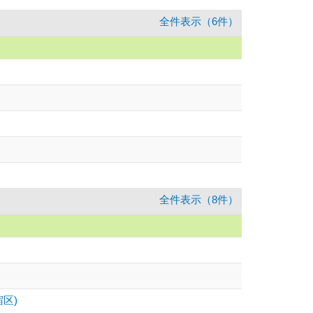
全件表示（6件）
全件表示（8件）
区)