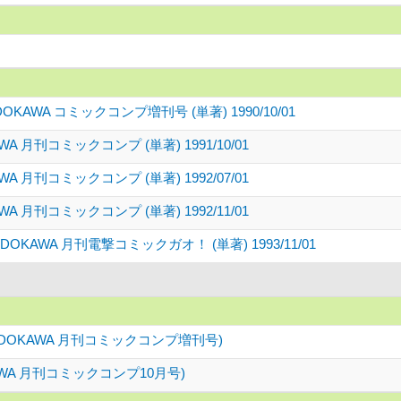
AWA コミックコンプ増刊号 (単著) 1990/10/01
 月刊コミックコンプ (単著) 1991/10/01
 月刊コミックコンプ (単著) 1992/07/01
 月刊コミックコンプ (単著) 1992/11/01
KAWA 月刊電撃コミックガオ！ (単著) 1993/11/01
ADOKAWA 月刊コミックコンプ増刊号)
WA 月刊コミックコンプ10月号)