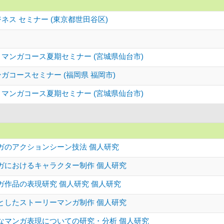
ネス セミナー (東京都世田谷区)
マンガコース夏期セミナー (宮城県仙台市)
ガコースセミナー (福岡県 福岡市)
マンガコース夏期セミナー (宮城県仙台市)
ガのアクションシーン技法 個人研究
ガにおけるキャラクター制作 個人研究
ガ作品の表現研究 個人研究 個人研究
としたストーリーマンガ制作 個人研究
なマンガ表現についての研究・分析 個人研究