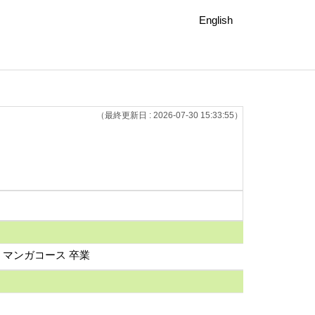
English
（最終更新日 : 2026-07-30 15:33:55）
マンガコース 卒業