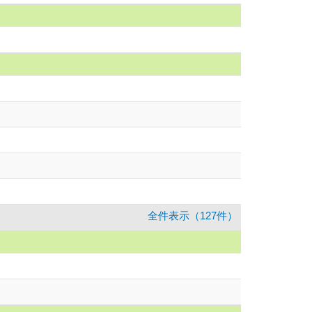
全件表示（127件）