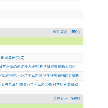
全件表示（45件）
 基盤研究(C)
る日常言語の創造性の研究 科学研究費補助金採択
と発話の可視化システム開発 科学研究費補助金採択
による教育及び鑑賞システムの開発 科学研究費補助
全件表示（34件）