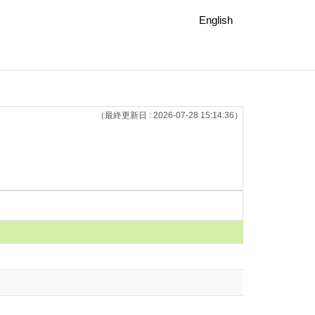
English
（最終更新日 : 2026-07-28 15:14:36）