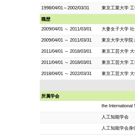
1998/04/01～2002/03/31
東京工業大学 工
職歴
2009/04/01 ～ 2011/03/01
大妻女子大学 社
2009/04/01 ～ 2011/03/31
東京大学大学院
2011/04/01 ～ 2018/03/01
東京工芸大学 
2011/04/01 ～ 2018/03/01
東京工芸大学 工
2018/04/01 ～ 2022/03/31
東京工芸大学 
所属学会
the International S
人工知能学会
人工知能学会身