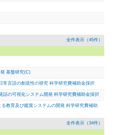
全件表示（45件）
 基盤研究(C)
る日常言語の創造性の研究 科学研究費補助金採択
と発話の可視化システム開発 科学研究費補助金採択
による教育及び鑑賞システムの開発 科学研究費補助
全件表示（34件）