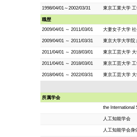
1998/04/01～2002/03/31
東京工業大学 工
職歴
2009/04/01 ～ 2011/03/01
大妻女子大学 社
2009/04/01 ～ 2011/03/31
東京大学大学院
2011/04/01 ～ 2018/03/01
東京工芸大学 
2011/04/01 ～ 2018/03/01
東京工芸大学 工
2018/04/01 ～ 2022/03/31
東京工芸大学 
所属学会
the International S
人工知能学会
人工知能学会身