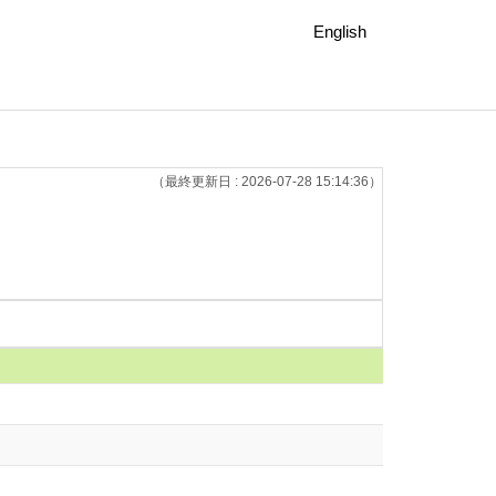
English
（最終更新日 : 2026-07-28 15:14:36）