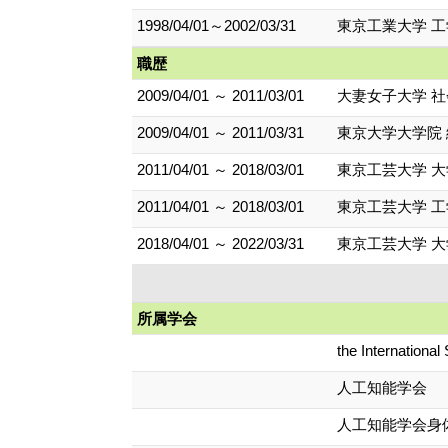
1998/04/01～2002/03/31
東京工業大学 工
職歴
2009/04/01 ～ 2011/03/01
大妻女子大学 社
2009/04/01 ～ 2011/03/31
東京大学大学院
2011/04/01 ～ 2018/03/01
東京工芸大学 
2011/04/01 ～ 2018/03/01
東京工芸大学 工
2018/04/01 ～ 2022/03/31
東京工芸大学 
所属学会
the International S
人工知能学会
人工知能学会身