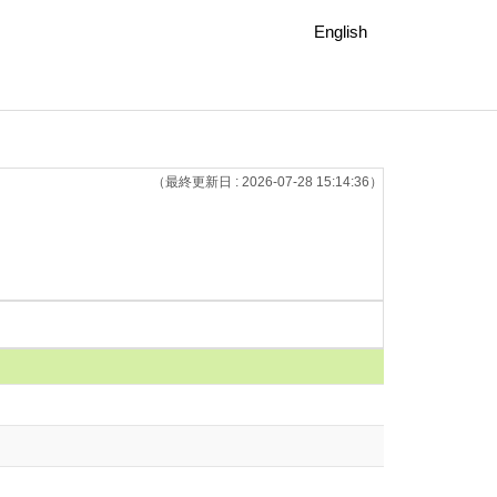
English
（最終更新日 : 2026-07-28 15:14:36）