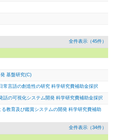
全件表示（45件）
 基盤研究(C)
る日常言語の創造性の研究 科学研究費補助金採択
と発話の可視化システム開発 科学研究費補助金採択
による教育及び鑑賞システムの開発 科学研究費補助
全件表示（34件）