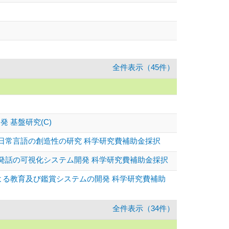
全件表示（45件）
 基盤研究(C)
る日常言語の創造性の研究 科学研究費補助金採択
と発話の可視化システム開発 科学研究費補助金採択
による教育及び鑑賞システムの開発 科学研究費補助
全件表示（34件）