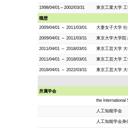
1998/04/01～2002/03/31
東京工業大学 工
職歴
2009/04/01 ～ 2011/03/01
大妻女子大学 社
2009/04/01 ～ 2011/03/31
東京大学大学院
2011/04/01 ～ 2018/03/01
東京工芸大学 
2011/04/01 ～ 2018/03/01
東京工芸大学 工
2018/04/01 ～ 2022/03/31
東京工芸大学 
所属学会
the International S
人工知能学会
人工知能学会身