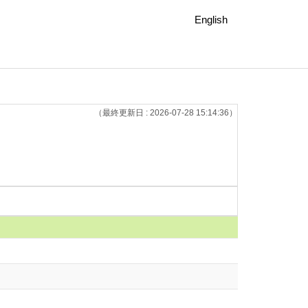
English
（最終更新日 : 2026-07-28 15:14:36）