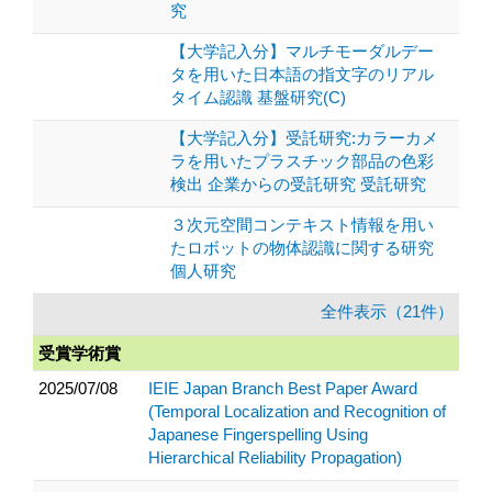
究
【大学記入分】マルチモーダルデー
タを用いた日本語の指文字のリアル
タイム認識 基盤研究(C)
【大学記入分】受託研究:カラーカメ
ラを用いたプラスチック部品の色彩
検出 企業からの受託研究 受託研究
３次元空間コンテキスト情報を用い
たロボットの物体認識に関する研究
個人研究
全件表示（21件）
受賞学術賞
2025/07/08
IEIE Japan Branch Best Paper Award
(Temporal Localization and Recognition of
Japanese Fingerspelling Using
Hierarchical Reliability Propagation)