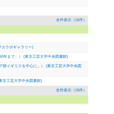
全件表示（16件）
学カラボギャラリー)
0年まで」） (東京工芸大学中央図書館)
朝イギリスを中心に」） (東京工芸大学中央図
東京工芸大学中央図書館)
全件表示（16件）