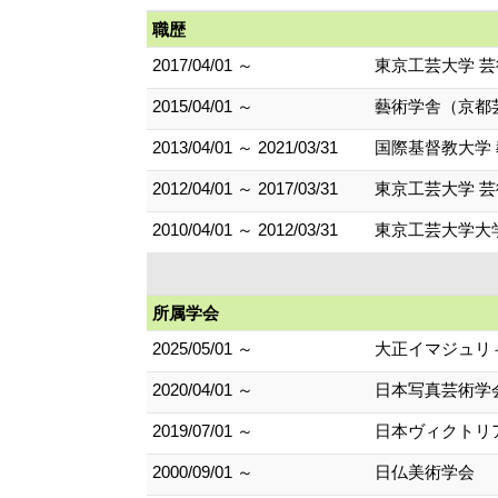
職歴
2017/04/01 ～
東京工芸大学 芸
2015/04/01 ～
藝術学舎（京都
2013/04/01 ～ 2021/03/31
国際基督教大学 
2012/04/01 ～ 2017/03/31
東京工芸大学 芸
2010/04/01 ～ 2012/03/31
東京工芸大学大
所属学会
2025/05/01 ～
大正イマジュリ
2020/04/01 ～
日本写真芸術学
2019/07/01 ～
日本ヴィクトリ
2000/09/01 ～
日仏美術学会