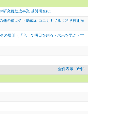
研究費助成事業 基盤研究(C)
その他の補助金・助成金 コニカミノルタ科学技術振
とその展開（「色」で明日を創る・未来を学ぶ・世
全件表示（6件）