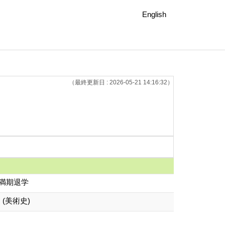
English
（最終更新日 : 2026-05-21 14:16:32）
得満期退学
(美術史)