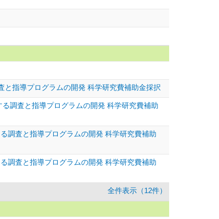
調査と指導プログラムの開発 科学研究費補助金採択
関する調査と指導プログラムの開発 科学研究費補助
する調査と指導プログラムの開発 科学研究費補助
する調査と指導プログラムの開発 科学研究費補助
全件表示（12件）