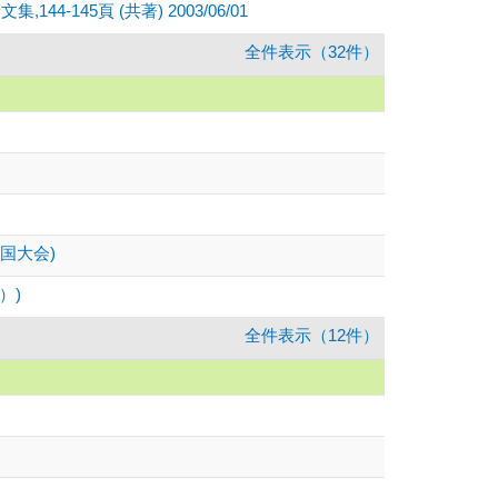
145頁 (共著) 2003/06/01
全件表示（32件）
国大会)
学）)
全件表示（12件）