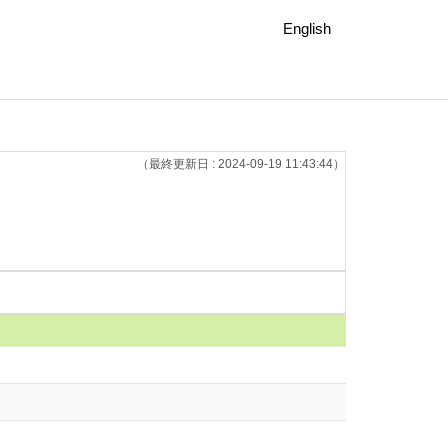
English
（最終更新日 : 2024-09-19 11:43:44）