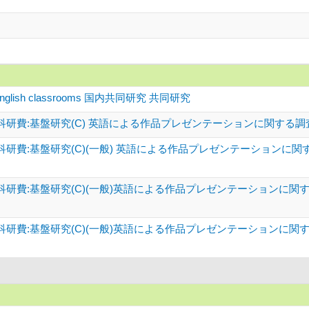
in English classrooms 国内共同研究 共同研究
科研費:基盤研究(C) 英語による作品プレゼンテーションに関する
研費:基盤研究(C)(一般) 英語による作品プレゼンテーションに
科研費:基盤研究(C)(一般)英語による作品プレゼンテーションに関
科研費:基盤研究(C)(一般)英語による作品プレゼンテーションに関