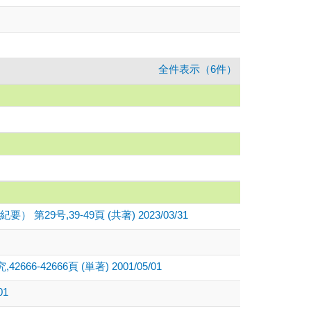
全件表示（6件）
39-49頁 (共著) 2023/03/31
英語研究,42666-42666頁 (単著) 2001/05/01
01