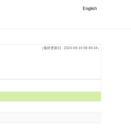
English
（最終更新日 : 2024-09-19 08:49:34）