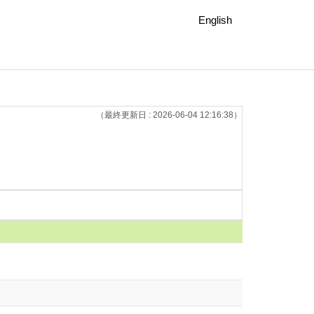
English
（最終更新日 : 2026-06-04 12:16:38）