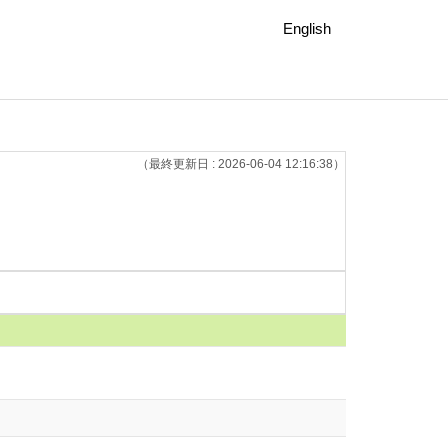
English
（最終更新日 : 2026-06-04 12:16:38）