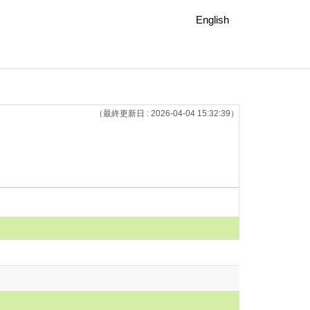
English
（最終更新日 : 2026-04-04 15:32:39）