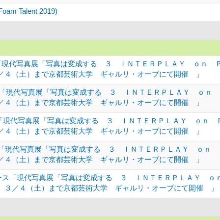
oam Talent 2019)
イード)「現代写真展「写真は変成する ３ ＩＮＴＥＲＰＬＡＹ ｏｎ
／４（土）まで京都芸術大学 ギャルリ・オーブにて開催 」
学館)「現代写真展「写真は変成する ３ ＩＮＴＥＲＰＬＡＹ ｏｎ
／４（土）まで京都芸術大学 ギャルリ・オーブにて開催 」
ジネス「現代写真展「写真は変成する ３ ＩＮＴＥＲＰＬＡＹ ｏｎ
／４（土）まで京都芸術大学 ギャルリ・オーブにて開催 」
t NEWS「現代写真展「写真は変成する ３ ＩＮＴＥＲＰＬＡＹ 
／４（土）まで京都芸術大学 ギャルリ・オーブにて開催 」
 ニュース「現代写真展「写真は変成する ３ ＩＮＴＥＲＰＬＡＹ 
 ３／４（土）まで京都芸術大学 ギャルリ・オーブにて開催 」