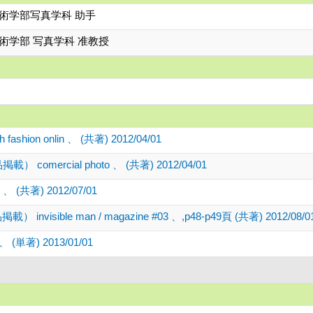
術学部写真学科 助手
術学部 写真学科 准教授
 fashion onlin 、 (共著) 2012/04/01
品掲載） comercial photo 、 (共著) 2012/04/01
 (共著) 2012/07/01
品掲載） invisible man / magazine #03 、,p48-p49頁 (共著) 2012/08/0
 (単著) 2013/01/01