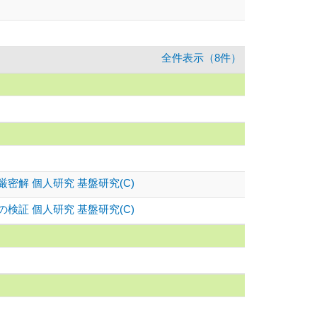
全件表示（8件）
解 個人研究 基盤研究(C)
証 個人研究 基盤研究(C)