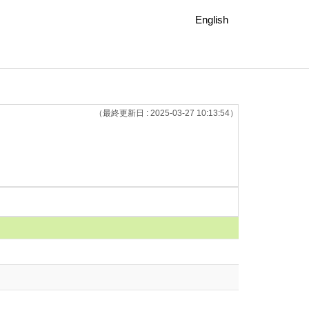
English
（最終更新日 : 2025-03-27 10:13:54）