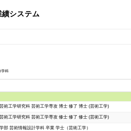
業績システム
像学科
芸術工学研究科 芸術工学専攻 博士 修了 博士 (芸術工学)
芸術工学研究科 芸術工学専攻 修士 修了 修士 (芸術工学)
学部 芸術情報設計学科 卒業 学士（芸術工学）