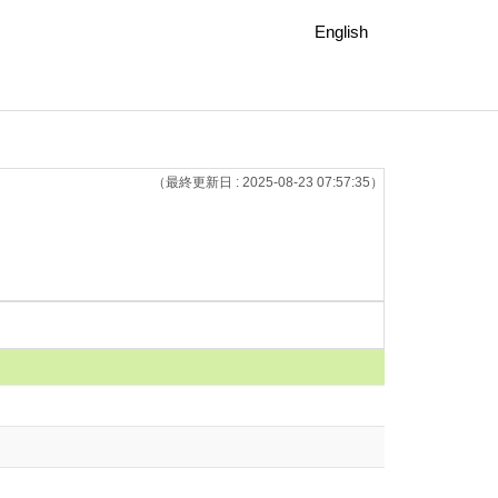
English
（最終更新日 : 2025-08-23 07:57:35）