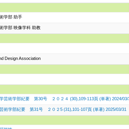
術学部 助手
術学部 映像学科 助教
and Design Association
紀要 第30号 ２０２４ (30),109-113頁 (単著) 2024/03/
要 第31号 ２０２5 (31),101-107頁 (単著) 2025/03/31