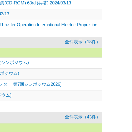
63rd (共著) 2024/03/13
/13
Thruster Operation International Electric Propulsion
全件表示（18件）
シンポジウム)
ポジウム)
ー 第7回シンポジウム2026)
ウム)
全件表示（43件）