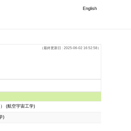
English
（最終更新日 : 2025-06-02 16:52:58）
） (航空宇宙工学)
学)