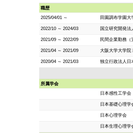
職歴
2025/04/01 ～
田園調布学園大
2022/10 ～ 2024/03
国立研究開発法
2021/09 ～ 2022/09
民間企業勤務（
2021/04 ～ 2021/09
大阪大学大学院
2020/04 ～ 2021/03
独立行政法人日
所属学会
日本感性工学会
日本基礎心理学
日本心理学会
日本生理心理学