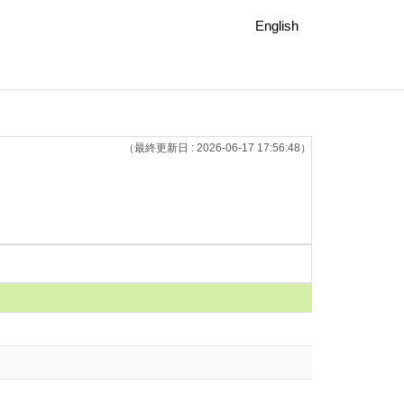
English
（最終更新日 : 2026-06-17 17:56:48）
）
）