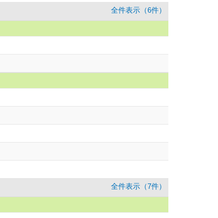
全件表示（6件）
全件表示（7件）