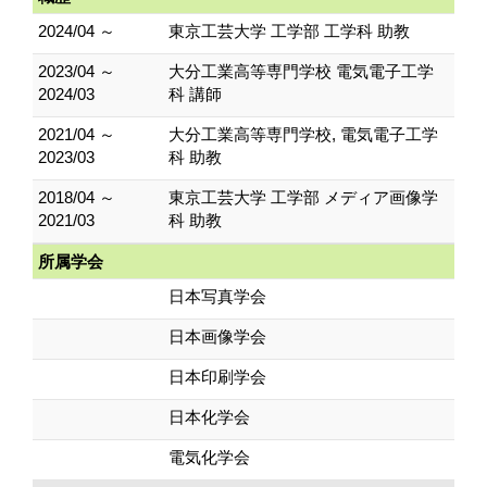
2024/04 ～
東京工芸大学 工学部 工学科 助教
2023/04 ～
大分工業高等専門学校 電気電子工学
2024/03
科 講師
2021/04 ～
大分工業高等専門学校, 電気電子工学
2023/03
科 助教
2018/04 ～
東京工芸大学 工学部 メディア画像学
2021/03
科 助教
所属学会
日本写真学会
日本画像学会
日本印刷学会
日本化学会
電気化学会