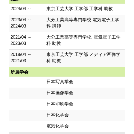
2024/04 ～
東京工芸大学 工学部 工学科 助教
2023/04 ～
大分工業高等専門学校 電気電子工学
2024/03
科 講師
2021/04 ～
大分工業高等専門学校, 電気電子工学
2023/03
科 助教
2018/04 ～
東京工芸大学 工学部 メディア画像学
2021/03
科 助教
所属学会
日本写真学会
日本画像学会
日本印刷学会
日本化学会
電気化学会