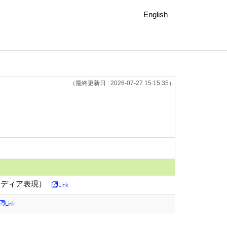
English
（最終更新日 : 2026-07-27 15:15:35）
メディア表現）