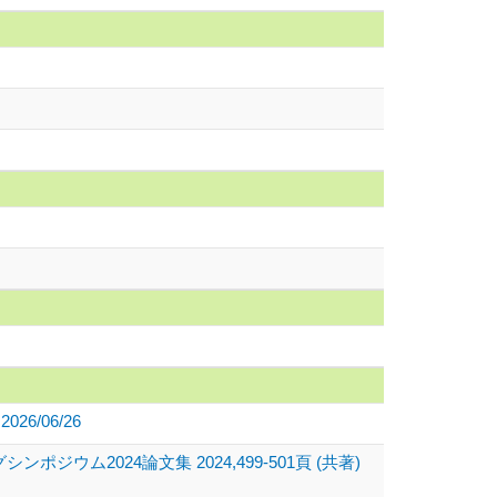
 2026/06/26
2024論文集 2024,499-501頁 (共著)