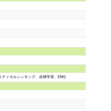
ティカルシンキング、自律学習、EMI)