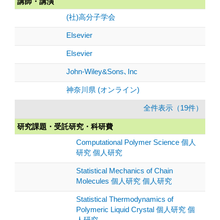
講師・講演
(社)高分子学会
Elsevier
Elsevier
John-Wiley&Sons､Inc
神奈川県 (オンライン)
全件表示（19件）
研究課題・受託研究・科研費
Computational Polymer Science 個人
研究 個人研究
Statistical Mechanics of Chain
Molecules 個人研究 個人研究
Statistical Thermodynamics of
Polymeric Liquid Crystal 個人研究 個
人研究